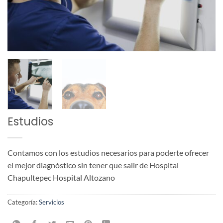
Estudios
Contamos con los estudios necesarios para poderte ofrecer
el mejor diagnóstico sin tener que salir de Hospital
Chapultepec Hospital Altozano
Categoría:
Servicios